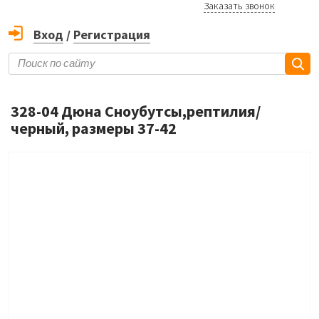
Заказать звонок
Вход
/
Регистрация
328-04 Дюна Сноубутсы,рептилия/
черный, размеры 37-42