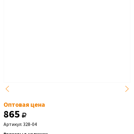
Оптовая цена
865
Артикул: 328-04