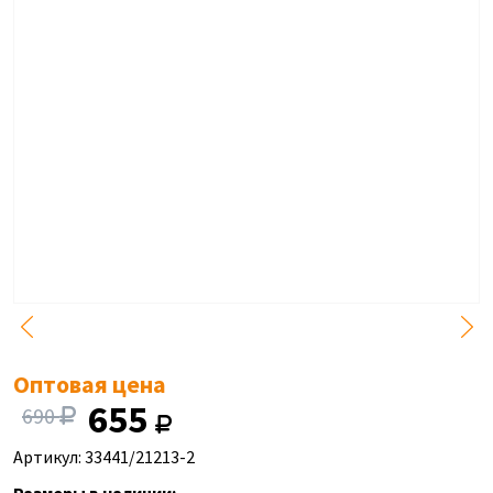
Оптовая цена
655
690
Артикул: 33441/21213-2