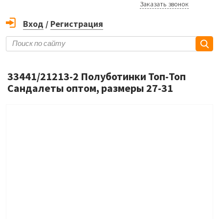
Заказать звонок
Вход
/
Регистрация
33441/21213-2 Полуботинки Топ-Топ
Сандалеты оптом, размеры 27-31