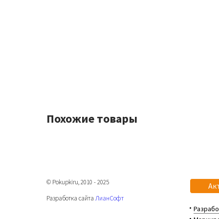
Похожие товары
© Pokupkiru, 2010 - 2025
Ак
Разработка сайта
ЛианСофт
Разрабо