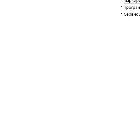
Маркиро
Програм
Сервис 