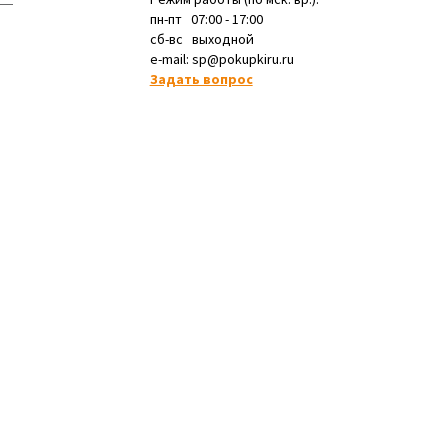
пн-пт 07:00 - 17:00
сб-вс выходной
e-mail: sp@pokupkiru.ru
Задать вопрос