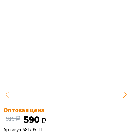
Оптовая цена
590
915
Артикул: 581/05-11