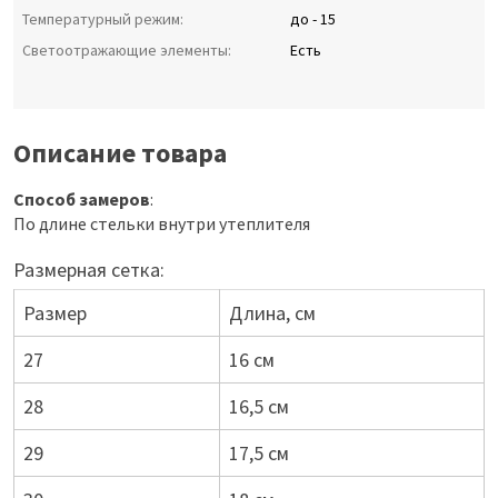
Температурный режим:
до - 15
Светоотражающие элементы:
Есть
Описание товара
Способ замеров
:
По длине стельки внутри утеплителя
Размерная сетка:
Размер
Длина, см
27
16 см
28
16,5 см
29
17,5 см