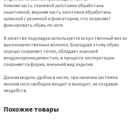
Нижняя часть тканевой заготовки обработана
окантовкой, верхняя часть заготовки обработана
кулиской с резинкой и фиксатором, что позволяет
фиксировать обувь по ноге.
В качестве подкладки используется искусственный мех из
высококачественных волокон. Благодаря этому обувь
хорошо сохраняет тепло, обладает хорошей
воздухопроницаемостью, в процессе эксплуатации
сохраняется форма, внешний вид изделия.
Данная модель удобна в носке, при наличии застёжки
молния нога свободно входит и выходит, не создавая
неудобств.
Похожие товары