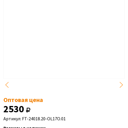
Оптовая цена
2530
Артикул: FT-24018.20-OL17O.01