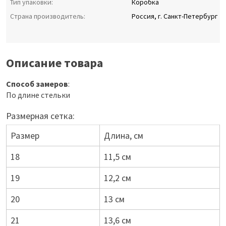
Тип упаковки:
Коробка
Страна производитель:
Россия, г. Санкт-Петербург
Описание товара
Способ замеров
:
По длине стельки
Размерная сетка:
Размер
Длина, см
18
11,5 см
19
12,2 см
20
13 см
21
13,6 см