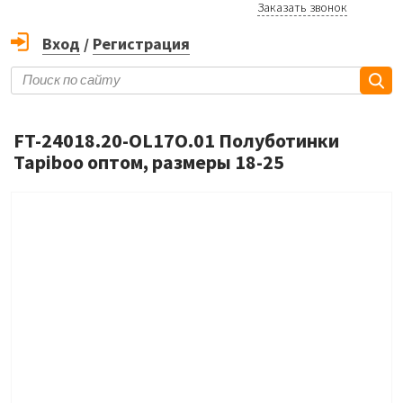
Заказать звонок
Вход
/
Регистрация
FT-24018.20-OL17O.01 Полуботинки
Tapiboo оптом, размеры 18-25