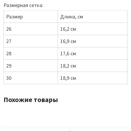
Размерная сетка:
Размер
Длина, см
26
16,2 см
27
16,9 см
28
17,6 см
29
18,2 см
30
18,9 см
Похожие товары