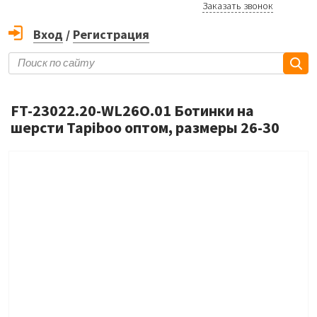
Заказать звонок
Вход
/
Регистрация
FT-23022.20-WL26O.01 Ботинки на
шерсти Tapiboo оптом, размеры 26-30