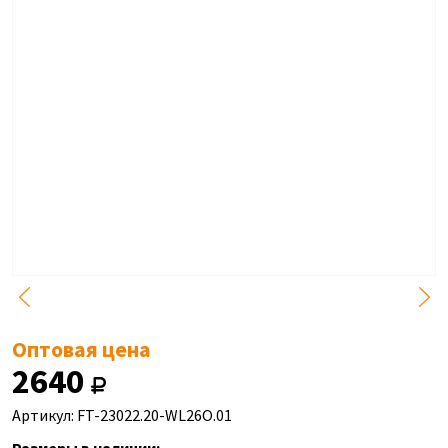
Оптовая цена
2640
Артикул: FT-23022.20-WL26O.01