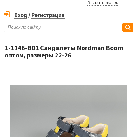
Заказать звонок
Вход
/
Регистрация
1-1146-B01 Сандалеты Nordman Boom
оптом, размеры 22-26