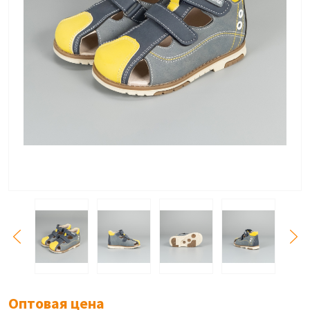
Оптовая цена