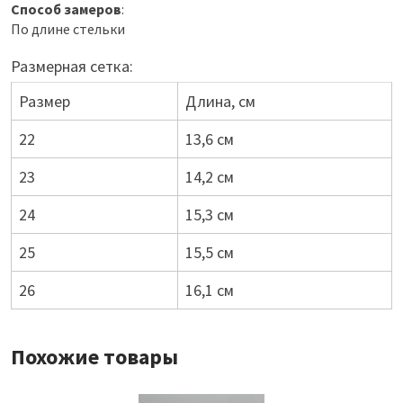
Способ замеров
:
По длине стельки
Размерная сетка:
Размер
Длина, см
22
13,6 см
23
14,2 см
24
15,3 см
25
15,5 см
26
16,1 см
Похожие товары