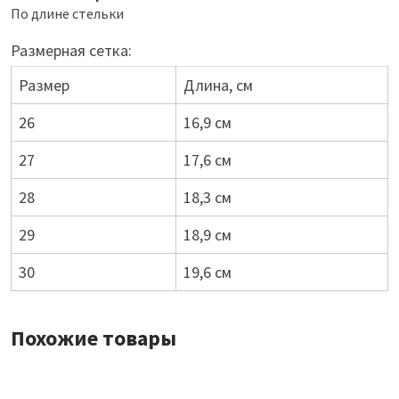
По длине стельки
Размерная сетка:
Размер
Длина, см
26
16,9 см
27
17,6 см
28
18,3 см
29
18,9 см
30
19,6 см
Похожие товары