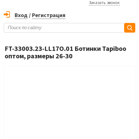
Заказать звонок
Вход
/
Регистрация
FT-33003.23-LL17O.01 Ботинки Tapiboo
оптом, размеры 26-30