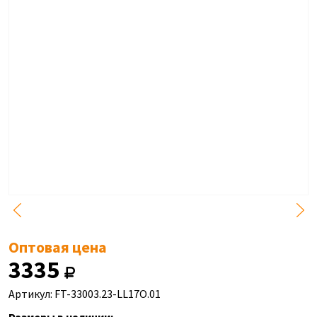
Оптовая цена
3335
Артикул: FT-33003.23-LL17O.01