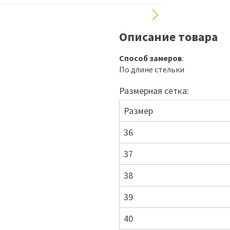
Описание товара
Способ замеров
:
По длине стельки
Размерная сетка:
Размер
36
37
38
39
40