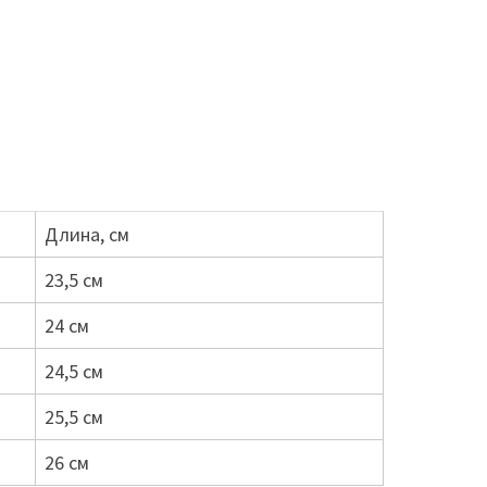
Длина, см
23,5 см
24 см
24,5 см
25,5 см
26 см