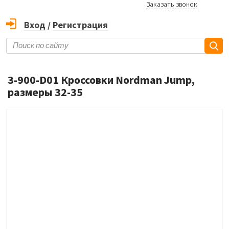
Заказать звонок
Вход
/
Регистрация
3-900-D01 Кроссовки Nordman Jump,
размеры 32-35