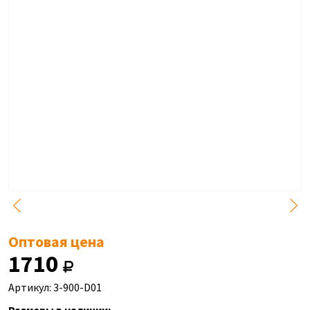
Оптовая цена
1710
Артикул: 3-900-D01