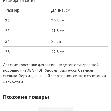
Размерная сетка:
Размер
Длина, см
32
20,5 см
33
21,5 см
34
22 см
35
22,5 см
Детские кроссовки для активных детей с суперлегкой
подошвой из ЭВА+ТЭП. Удобная застежка. Съемная
стелька. Верх из дышащей спортивной сетки в сочетании
с экокожей.
Похожие товары