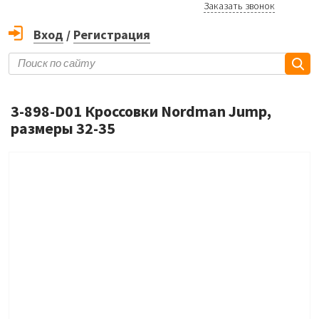
Заказать звонок
Вход
/
Регистрация
3-898-D01 Кроссовки Nordman Jump,
размеры 32-35