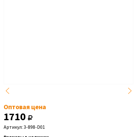
Оптовая цена
1710
Артикул: 3-898-D01