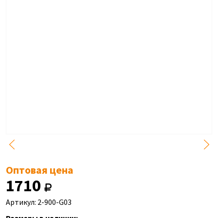
Оптовая цена
1710
Артикул: 2-900-G03