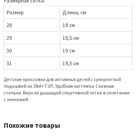
Размерная сетка:
Размер
Длина, см
28
18 см
29
18,5 см
30
19 см
31
19,5 см
Детские кроссовки для активных детей с суперлегкой
подошвой из ЭВА+ТЭП. Удобная застежка. Съемная
стелька. Верх из дышащей спортивной сетки в сочетании
с экокожей.
Похожие товары