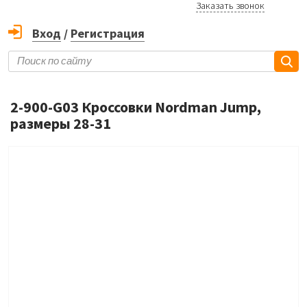
Заказать звонок
Вход
/
Регистрация
2-900-G03 Кроссовки Nordman Jump,
размеры 28-31