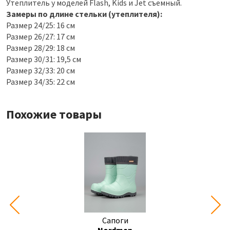
Утеплитель у моделей Flash, Kids и Jet съемный.
Замеры по длине стельки (утеплителя):
Размер 24/25: 16 см
Размер 26/27: 17 см
Размер 28/29: 18 см
Размер 30/31: 19,5 см
Размер 32/33: 20 см
Размер 34/35: 22 см
Похожие товары
Сапоги