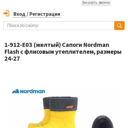
Заказать звонок
Вход
/
Регистрация
1-912-E03 (желтый) Сапоги Nordman
Flash с флисовым утеплителем, размеры
24-27