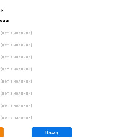
TF
чии:
8
(нет в наличии)
9
(нет в наличии)
0
(нет в наличии)
1
(нет в наличии)
2
(нет в наличии)
3
(нет в наличии)
4
(нет в наличии)
5
(нет в наличии)
Назад