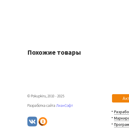
Похожие товары
© Pokupkiru, 2010 - 2025
Ак
Разработка сайта
ЛианСофт
Разрабо
Маркиро
Програм