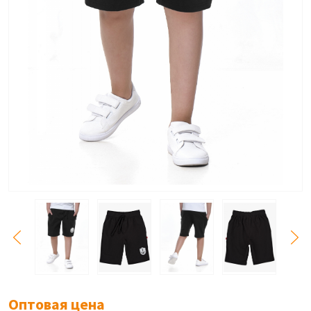
Оптовая цена