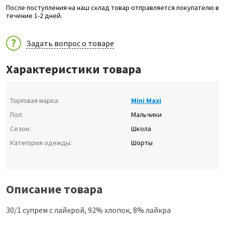
После поступления на наш склад товар отправляется покупателю в
течение 1-2 дней.
Задать вопрос о товаре
Характеристики товара
Торговая марка:
Mini Maxi
Пол:
Мальчики
Сезон:
Школа
Категория одежды:
Шорты
Описание товара
30/1 супрем с лайкрой, 92% хлопок, 8% лайкра