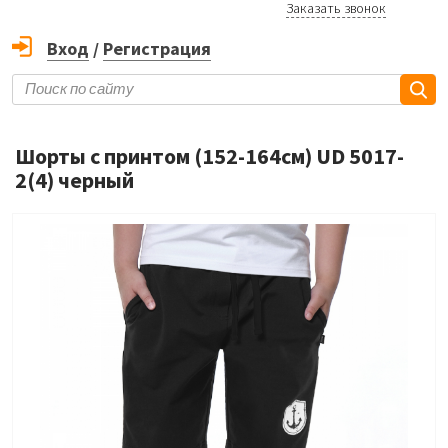
Заказать звонок
Вход
/
Регистрация
Шорты с принтом (152-164см) UD 5017-
2(4) черный