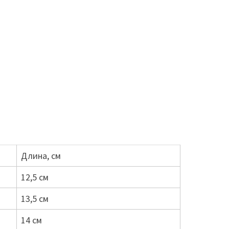
Длина, см
12,5 см
13,5 см
14 см