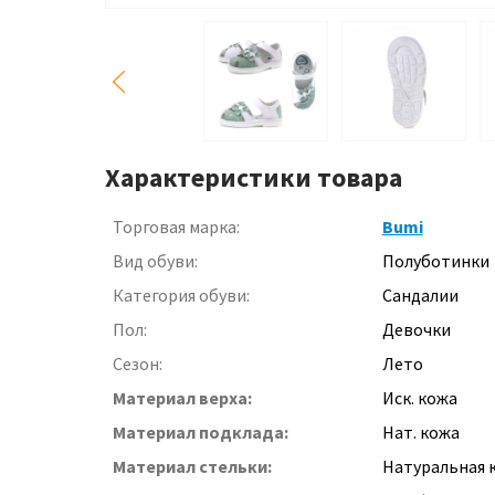
Характеристики товара
Торговая марка:
Bumi
Вид обуви:
Полуботинки
Категория обуви:
Сандалии
Пол:
Девочки
Сезон:
Лето
Материал верха:
Иск. кожа
Материал подклада:
Нат. кожа
Материал стельки:
Натуральная 