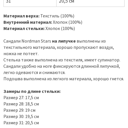
31
20,5 см
Материал верха:
Текстиль (100%)
Внутренний материал:
Хлопок (100%)
Материал стельки:
Хлопок (100%)
Сандали Nordman Stars
на липучке
выполнены из
текстильного материала, хорошо пропускают воздух,
ножка не потеет.
Стелька также выполнена из текстиля, имеет супинатор.
Сандали удобно на ноге фиксируются длинной липучкой,
легко одеваются и снимаются.
Подошва выполнена из легкого материала, хорошо гнется.
Замеры по длине стельки:
Размер 27: 17,5 см
Размер 28: 18,5 см
Размер 29: 19 см
Размер 30: 19,5 см
Размер 31: 20,5 см