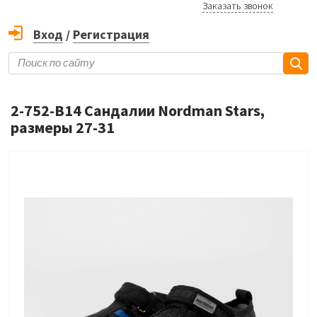
Заказать звонок
Вход
/
Регистрация
2-752-B14 Сандалии Nordman Stars,
размеры 27-31