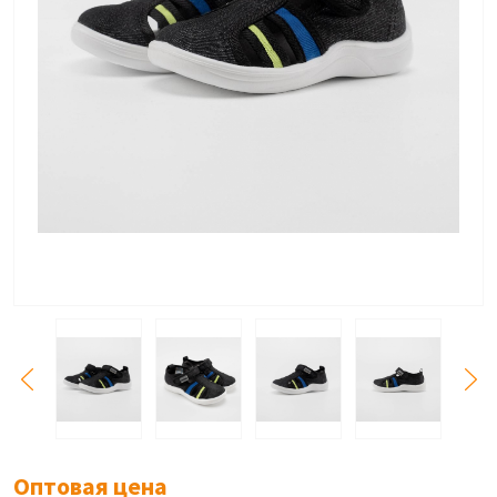
Оптовая цена