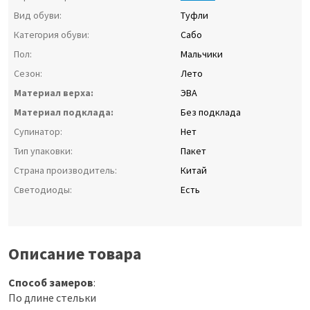
Вид обуви:
Туфли
Категория обуви:
Сабо
Пол:
Мальчики
Сезон:
Лето
Материал верха:
ЭВА
Материал подклада:
Без подклада
Супинатор:
Нет
Тип упаковки:
Пакет
Страна производитель:
Китай
Светодиоды:
Есть
Описание товара
Способ замеров
:
По длине стельки