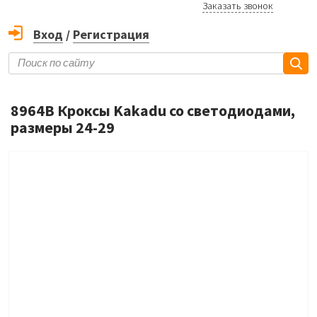
Заказать звонок
Вход
/
Регистрация
8964B Кроксы Kakadu со светодиодами,
размеры 24-29