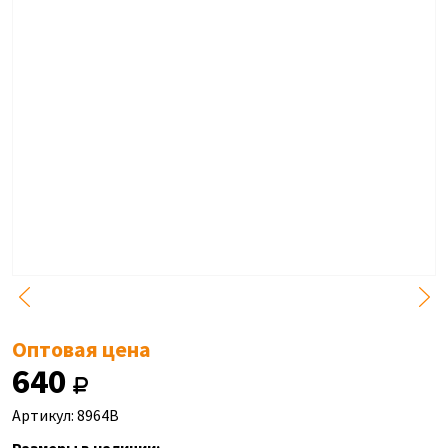
Оптовая цена
640
Артикул: 8964B