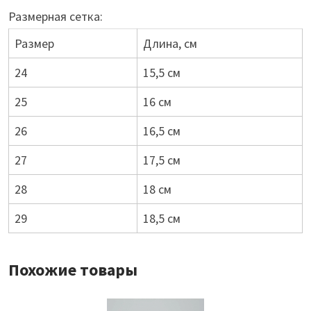
Размерная сетка:
Размер
Длина, см
24
15,5 см
25
16 см
26
16,5 см
27
17,5 см
28
18 см
29
18,5 см
Похожие товары