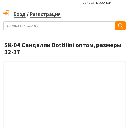
Заказать звонок
Вход
/
Регистрация
SK-04 Сандалии Bottilini оптом, размеры
32-37