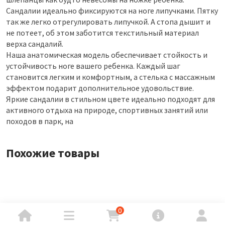
Сандалии идеально фиксируются на ноге липучками. Пятку
так же легко отрегулировать липучкой. А стопа дышит и
не потеет, об этом заботится текстильный материал
верха сандалий.
Наша анатомическая модель обеспечивает стойкость и
устойчивость ноге вашего ребенка. Каждый шаг
становится легким и комфортным, а стелька с массажным
эффектом подарит дополнительное удовольствие.
Яркие сандалии в стильном цвете идеально подходят для
активного отдыха на природе, спортивных занятий или
походов в парк, на
Похожие товары
0