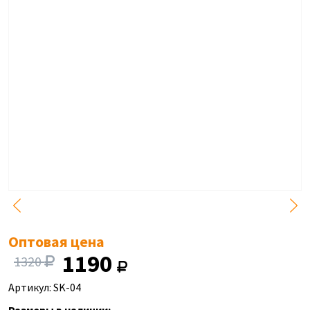
Оптовая цена
1190
1320
Артикул: SK-04