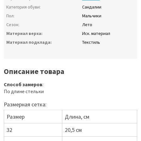
Категория обуви:
Сандалии
Пол:
Мальчики
Сезон:
Лето
Материал верха:
Иск. материал
Материал подклада:
Текстиль
Описание товара
Способ замеров
:
По длине стельки
Размерная сетка:
Размер
Длина, см
32
20,5 см