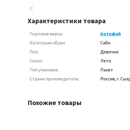
Характеристики товара
Торговая марка:
Котофей
Категория обуви:
Сабо
Пол:
Девочки
Сезон:
Лето
Тип упаковки:
Пакет
Страна производитель:
Россия, г. Сыз
Похожие товары