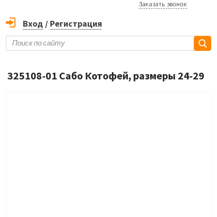
Заказать звонок
Вход
/
Регистрация
325108-01 Сабо Котофей, размеры 24-29