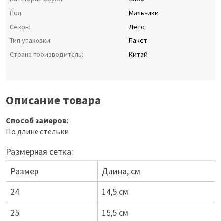
Пол:
Мальчики
Сезон:
Лето
Тип упаковки:
Пакет
Страна производитель:
Китай
Описание товара
Способ замеров
:
По длине стельки
Размерная сетка:
Размер
Длина, см
24
14,5 см
25
15,5 см