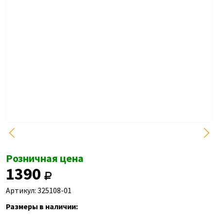
Розничная цена
1390
Артикул: 325108-01
Размеры в наличии: