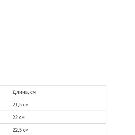
Длина, см
21,5 см
22 см
22,5 см