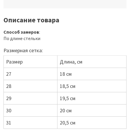
Описание товара
Способ замеров
:
По длине стельки
Размерная сетка:
Размер
Длина, см
27
18 см
28
18,5 см
29
19,5 см
30
20 см
31
20,5 см