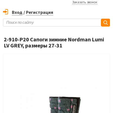
Заказать звонок
Вход
/
Регистрация
2-910-P20 Сапоги зимние Nordman Lumi
LV GREY, размеры 27-31