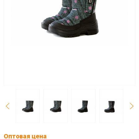
Оптовая цена