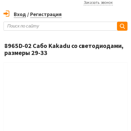
Заказать звонок
Вход
/
Регистрация
8965D-02 Сабо Kakadu со светодиодами,
размеры 29-33