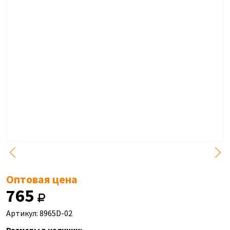
Оптовая цена
765
Артикул: 8965D-02