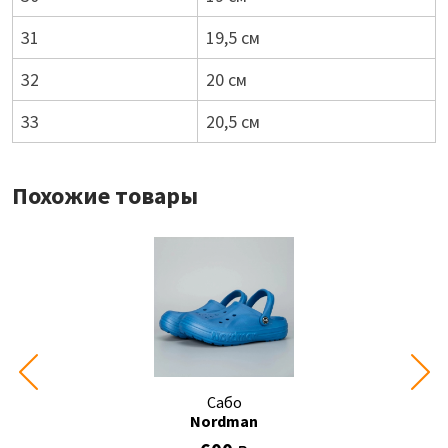
31
19,5 см
32
20 см
33
20,5 см
Похожие товары
Сабо
Nordman