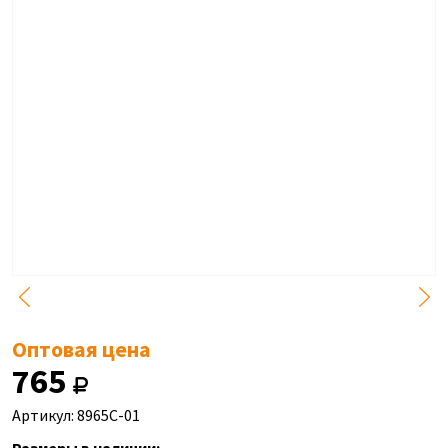
Оптовая цена
765
Артикул: 8965C-01