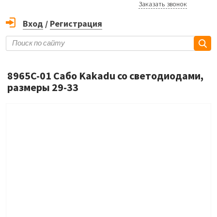
Заказать звонок
Вход
/
Регистрация
8965C-01 Сабо Kakadu со светодиодами,
размеры 29-33