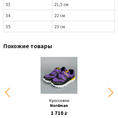
33
21,5 см
34
22 см
35
23 см
Похожие товары
Кроссовки
Nordman
1 710