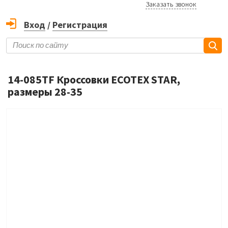
Заказать звонок
Вход
/
Регистрация
14-085TF Кроссовки ECOTEX STAR,
размеры 28-35