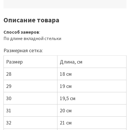
Описание товара
Способ замеров
:
По длине вкладной стельки
Размерная сетка:
Размер
Длина, см
28
18 см
29
19 см
30
19,5 см
31
20 см
32
21 см