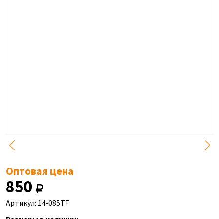
Оптовая цена
850
Артикул: 14-085TF