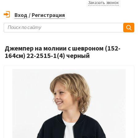
Заказать звонок
Вход
/
Регистрация
Джемпер на молнии с шевроном (152-
164см) 22-2515-1(4) черный