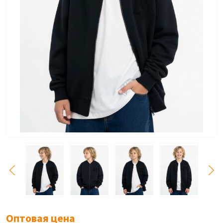
Оптовая цена