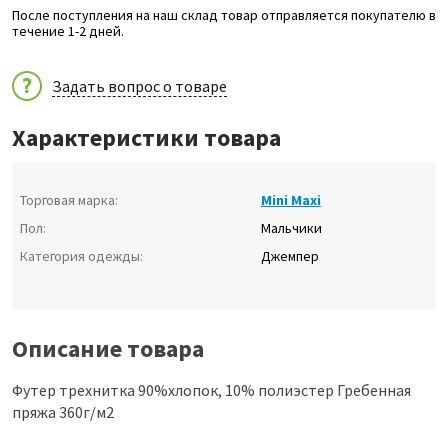
После поступления на наш склад товар отправляется покупателю в
течение 1-2 дней.
Задать вопрос о товаре
Характеристики товара
Торговая марка:
Mini Maxi
Пол:
Мальчики
Категория одежды:
Джемпер
Описание товара
Футер трехнитка 90%хлопок, 10% полиэстер Гребенная
пряжа 360г/м2