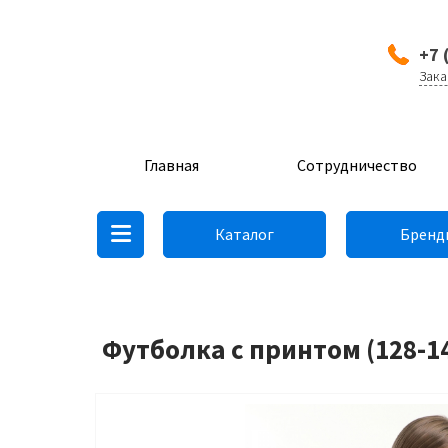
+7 
Зака
Главная
Сотрудничество
Каталог
Бренд
Футболка с принтом (128-14