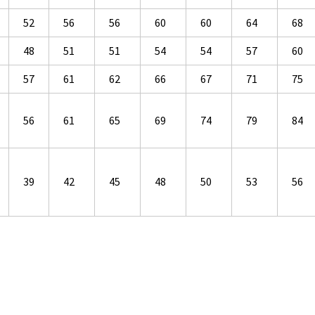
52
56
56
60
60
64
68
48
51
51
54
54
57
60
57
61
62
66
67
71
75
56
61
65
69
74
79
84
39
42
45
48
50
53
56