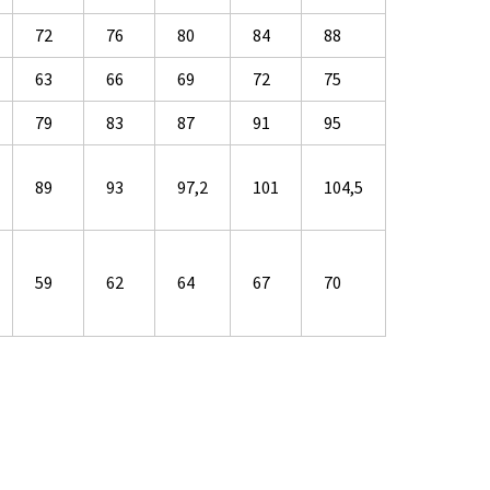
72
76
80
84
88
63
66
69
72
75
79
83
87
91
95
89
93
97,2
101
104,5
59
62
64
67
70