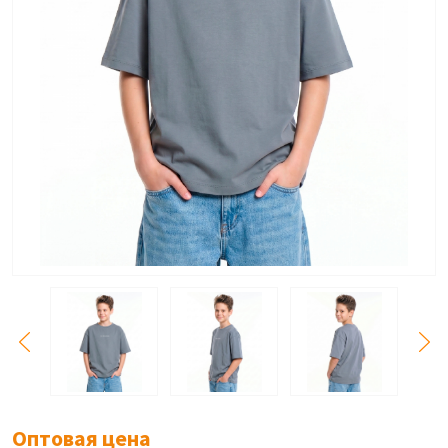
Оптовая цена