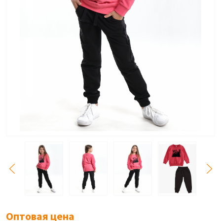
Оптовая цена