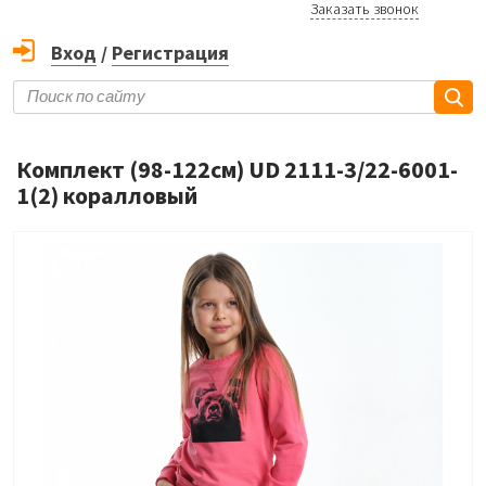
Заказать звонок
Вход
/
Регистрация
Комплект (98-122см) UD 2111-3/22-6001-
1(2) коралловый