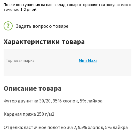
После поступления на наш склад товар отправляется покупателю в
течение 1-2 дней.
Задать вопрос о товаре
Характеристики товара
Торговая марка:
Mini Maxi
Описание товара
Футер двунитка 30/20, 95% хлопок, 5% лайкра
Кардная пряжа 250 г/м2
Отделка: ластичное полотно 30/2, 95% хлопок, 5% лайкра