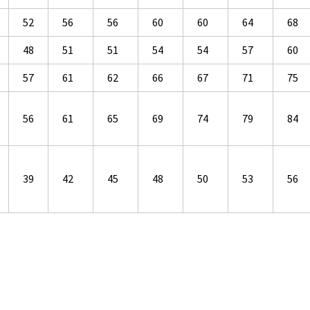
52
56
56
60
60
64
68
48
51
51
54
54
57
60
57
61
62
66
67
71
75
56
61
65
69
74
79
84
39
42
45
48
50
53
56