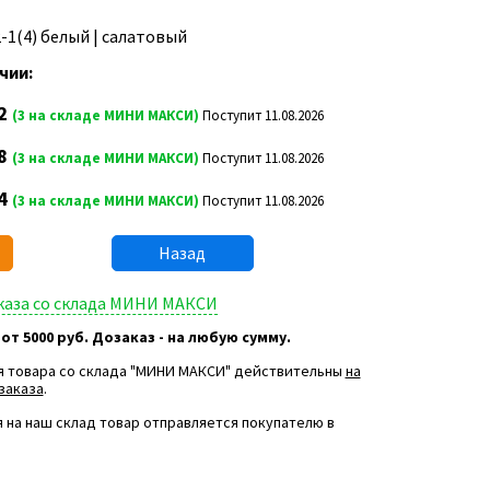
2-1(4) белый | салатовый
чии:
2
(3 на складе МИНИ МАКСИ)
Поступит 11.08.2026
8
(3 на складе МИНИ МАКСИ)
Поступит 11.08.2026
4
(3 на складе МИНИ МАКСИ)
Поступит 11.08.2026
Назад
аказа со склада МИНИ МАКСИ
 от 5000 руб. Дозаказ - на любую сумму.
я товара со склада "МИНИ МАКСИ" действительны
на
заказа
.
 на наш склад товар отправляется покупателю в