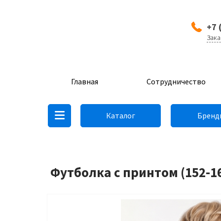
+7 
Зака
Главная
Сотрудничество
Каталог
Бренд
Футболка с принтом (152-16