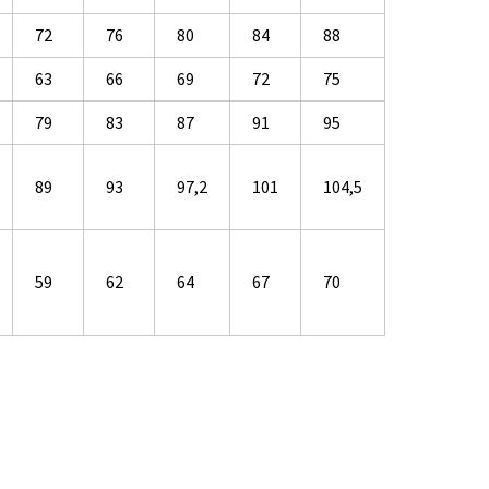
72
76
80
84
88
63
66
69
72
75
79
83
87
91
95
89
93
97,2
101
104,5
59
62
64
67
70