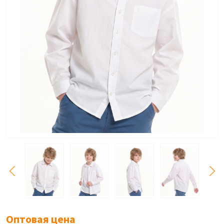
Оптовая цена