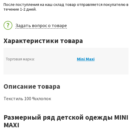
После поступления на наш склад товар отправляется покупателю в
течение 1-2 дней.
Задать вопрос о товаре
Характеристики товара
Торговая марка:
Mini Maxi
Описание товара
Текстиль 100 %хлопок
Размерный ряд детской одежды MINI
MAXI