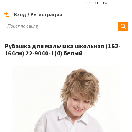
Заказать звонок
Вход
/
Регистрация
Рубашка для мальчика школьная (152-
164см) 22-9040-1(4) белый