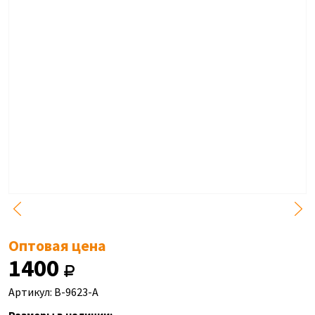
Оптовая цена
1400
Артикул: B-9623-A