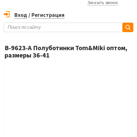
Заказать звонок
Вход
/
Регистрация
B-9623-A Полуботинки Tom&Miki оптом,
размеры 36-41