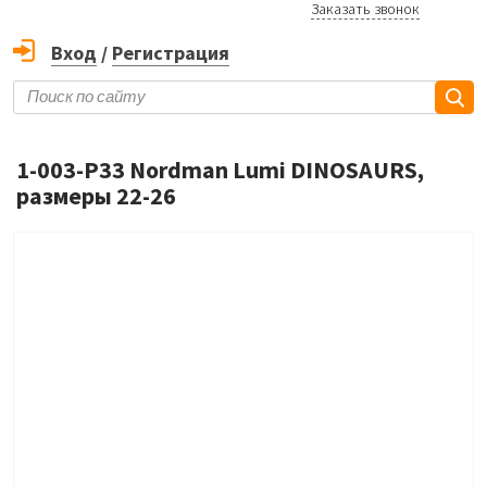
Заказать звонок
Вход
/
Регистрация
1-003-P33 Nordman Lumi DINOSAURS,
размеры 22-26