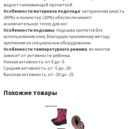
водоотталкивающей пропиткой.
Особенности материала подклада
: натуральная шерсть
(80%) и полиэстер (20%) обеспеспечивают
исключительное тепло для ног.
Особенности подошвы
: подошва крепится без
использования клея, благодаря приливному методу
крепления на специальном оборудовании.
Особенности температурного режима
: во многом
зависит от активности ребенка.
Низкая активность: от 0 до -5
Средняя активность: от -5 до -20
Высокая активность: от -20 до -25
Похожие товары