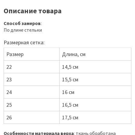
Описание товара
Способ замеров
:
По длине стельки
Размерная сетка:
Размер
Длина, см
22
14,5 см
23
15,5 см
24
16 см
25
16,5 см
26
17,5 см
Особенности материала верха
: ткань обработана