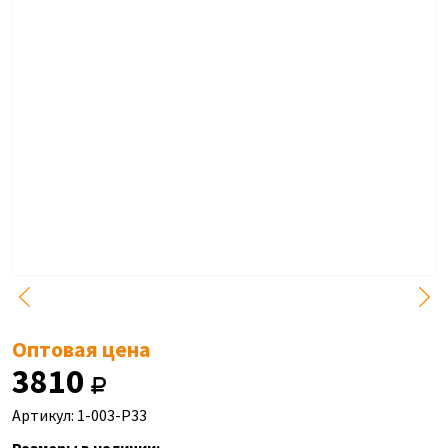
Оптовая цена
3810
Артикул: 1-003-P33