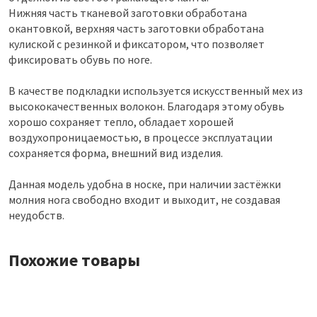
Нижняя часть тканевой заготовки обработана
окантовкой, верхняя часть заготовки обработана
кулиской с резинкой и фиксатором, что позволяет
фиксировать обувь по ноге.
В качестве подкладки используется искусственный мех из
высококачественных волокон. Благодаря этому обувь
хорошо сохраняет тепло, обладает хорошей
воздухопроницаемостью, в процессе эксплуатации
сохраняется форма, внешний вид изделия.
Данная модель удобна в носке, при наличии застёжки
молния нога свободно входит и выходит, не создавая
неудобств.
Похожие товары