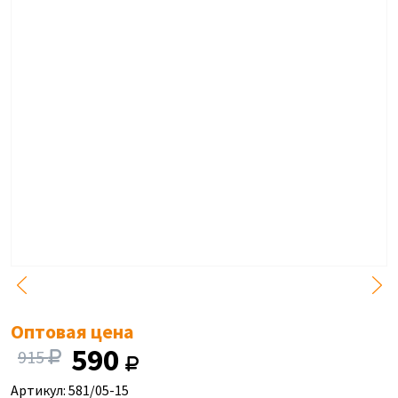
Оптовая цена
590
915
Артикул: 581/05-15