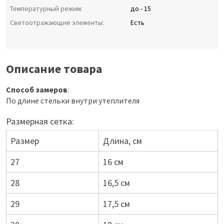
Температурный режим:
до - 15
Светоотражающие элементы:
Есть
Описание товара
Способ замеров
:
По длине стельки внутри утеплителя
Размерная сетка:
Размер
Длина, см
27
16 см
28
16,5 см
29
17,5 см