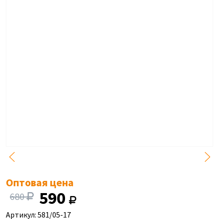
Оптовая цена
590
680
Артикул: 581/05-17