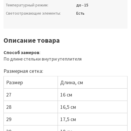
Температурный режим:
до - 15
Светоотражающие элементы:
Есть
Описание товара
Способ замеров
:
По длине стельки внутри утеплителя
Размерная сетка:
Размер
Длина, см
27
16 см
28
16,5 см
29
17,5 см