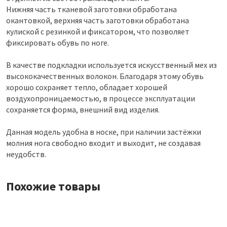
Нижняя часть тканевой заготовки обработана
окантовкой, верхняя часть заготовки обработана
кулиской с резинкой и фиксатором, что позволяет
фиксировать обувь по ноге.
В качестве подкладки используется искусственный мех из
высококачественных волокон. Благодаря этому обувь
хорошо сохраняет тепло, обладает хорошей
воздухопроницаемостью, в процессе эксплуатации
сохраняется форма, внешний вид изделия.
Данная модель удобна в носке, при наличии застёжки
молния нога свободно входит и выходит, не создавая
неудобств.
Похожие товары