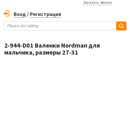
Заказать звонок
Вход
/
Регистрация
2-944-D01 Валенки Nordman для
мальчика, размеры 27-31