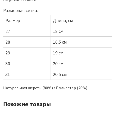
Размерная сетка:
Размер
Длина, см
27
18 см
28
18,5 см
29
19 см
30
20 см
31
20,5 см
Натуральная шерсть (80%) / Полиэстер (20%)
Похожие товары