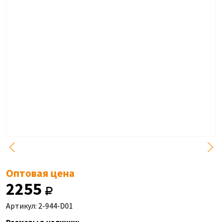
Оптовая цена
2255
Артикул: 2-944-D01