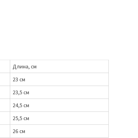
Длина, см
23 см
23,5 см
24,5 см
25,5 см
26 см