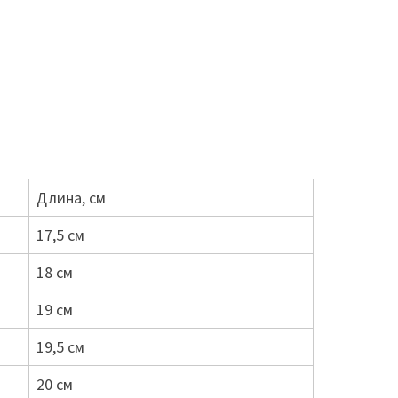
Длина, см
17,5 см
18 см
19 см
19,5 см
20 см