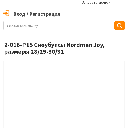
Заказать звонок
Вход
/
Регистрация
2-016-P15 Сноубутсы Nordman Joy,
размеры 28/29-30/31