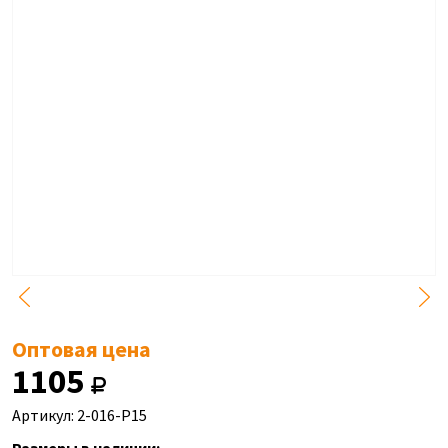
Оптовая цена
1105
Артикул: 2-016-P15