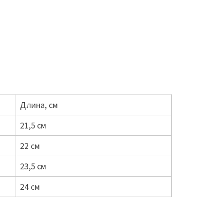
Длина, см
21,5 см
22 см
23,5 см
24 см