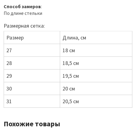
Способ замеров
:
По длине стельки
Размерная сетка:
Размер
Длина, см
27
18 см
28
18,5 см
29
19,5 см
30
20 см
31
20,5 см
Похожие товары