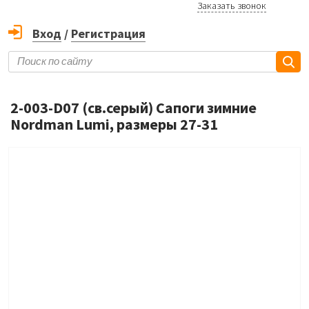
Заказать звонок
Вход
/
Регистрация
2-003-D07 (св.серый) Сапоги зимние
Nordman Lumi, размеры 27-31