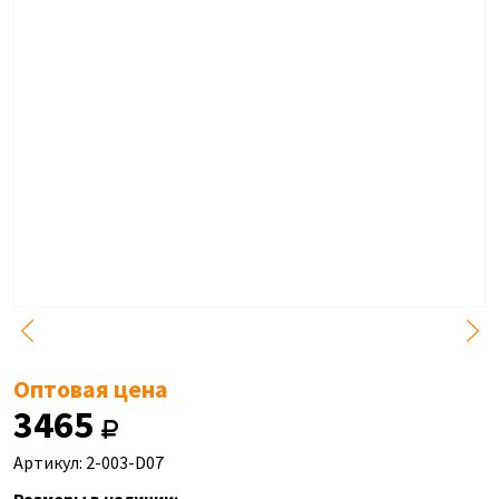
Оптовая цена
3465
Артикул: 2-003-D07