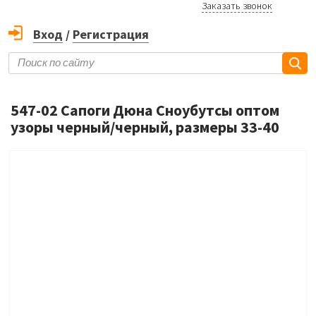
Заказать звонок
Вход
/
Регистрация
547-02 Сапоги Дюна Сноубутсы оптом
узоры черный/черный, размеры 33-40