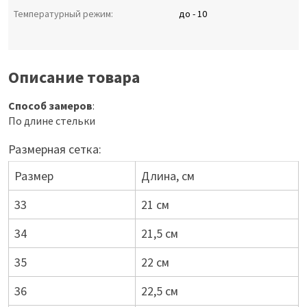
Температурный режим:
до - 10
Описание товара
Способ замеров
:
По длине стельки
Размерная сетка:
Размер
Длина, см
33
21 см
34
21,5 см
35
22 см
36
22,5 см