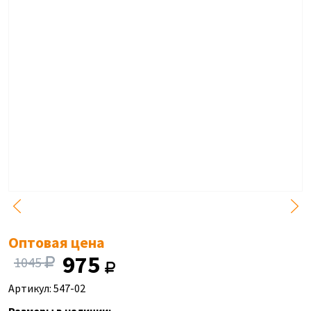
Оптовая цена
975
1045
Артикул: 547-02