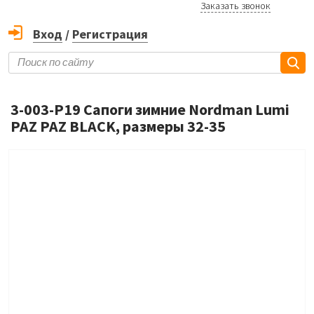
Заказать звонок
Вход
/
Регистрация
3-003-P19 Сапоги зимние Nordman Lumi
PAZ PAZ BLACK, размеры 32-35