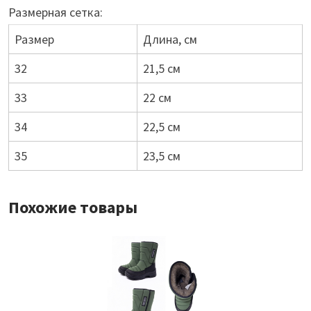
Размерная сетка:
Размер
Длина, см
32
21,5 см
33
22 см
34
22,5 см
35
23,5 см
Похожие товары