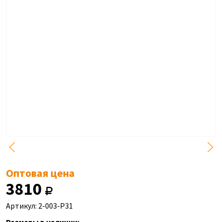
Оптовая цена
3810
Артикул: 2-003-Р31