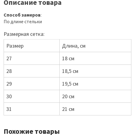
Описание товара
Способ замеров
:
По длине стельки
Размерная сетка:
Размер
Длина, см
27
18 см
28
18,5 см
29
19,5 см
30
20 см
31
21 см
Похожие товары