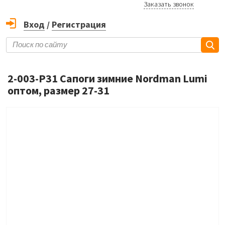
Заказать звонок
Вход
/
Регистрация
2-003-Р31 Сапоги зимние Nordman Lumi
оптом, размер 27-31