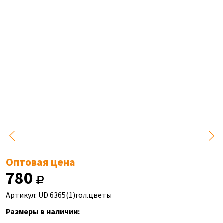
Оптовая цена
780
Артикул: UD 6365(1)гол.цветы
Размеры в наличии: