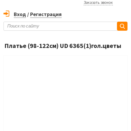
Заказать звонок
Вход
/
Регистрация
Платье (98-122см) UD 6365(1)гол.цветы