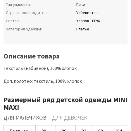
Тип упаковки:
Пакет
Страна производитель:
Узбекистан
Состав:
Хлопок 100%
Категория одежды:
Платье
Описание товара
Текстиль (набивной), 100% хлопок
Доп. полотно: текстиль, 100% хлопок
Размерный ряд детской одежды MINI
MAXI
ДЛЯ МАЛЬЧИКОВ
ДЛЯ ДЕВОЧЕК