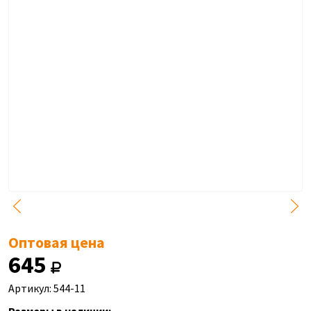
Оптовая цена
645
Артикул: 544-11