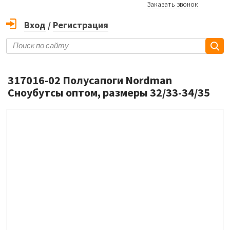
Заказать звонок
Вход
/
Регистрация
317016-02 Полусапоги Nordman
Сноубутсы оптом, размеры 32/33-34/35