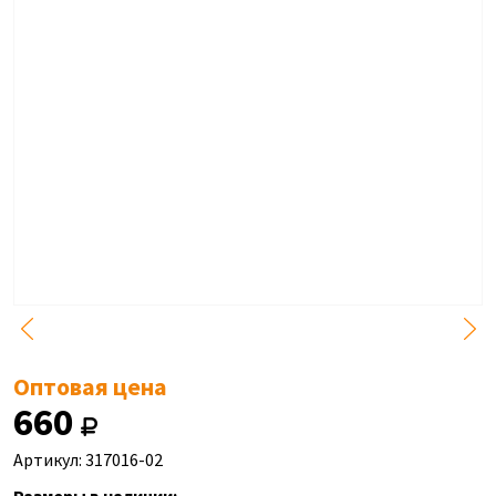
Оптовая цена
660
Артикул: 317016-02