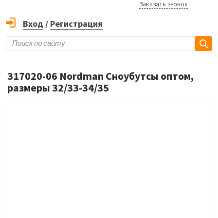
Заказать звонок
Вход
/
Регистрация
317020-06 Nordman Сноубутсы оптом,
размеры 32/33-34/35