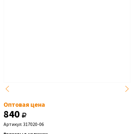
Оптовая цена
840
Артикул: 317020-06