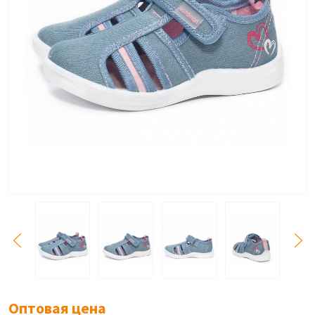
Оптовая цена