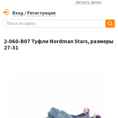
Заказать звонок
Вход
/
Регистрация
2-060-B07 Туфли Nordman Stars, размеры
27-31